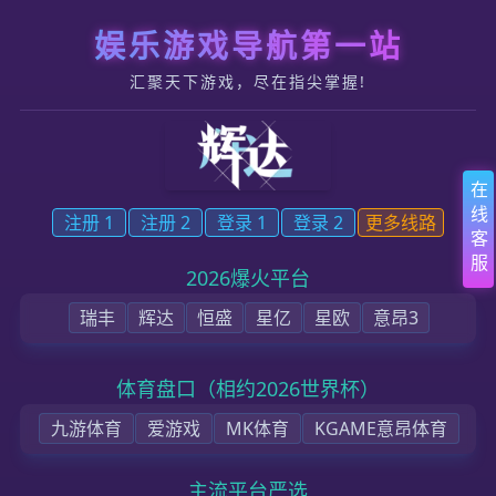
跳转到内容
VS平台 - 创建注册VSID帐户
首页
公司大事记
新闻快讯
营销推广
联系方式
商用用户